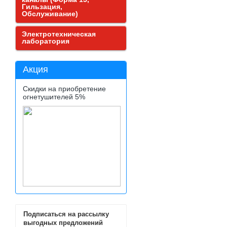
Гильзация,
Обслуживание)
Электротехническая
лаборатория
Акция
Скидки на приобретение
огнетушителей 5%
Подписаться на рассылку
выгодных предложений