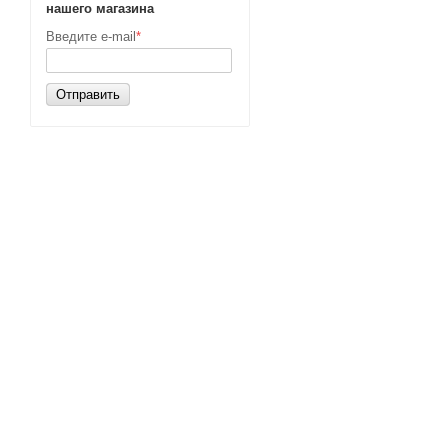
нашего магазина
Введите e-mail
*
Отправить