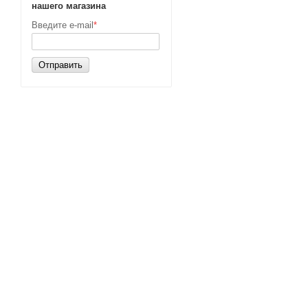
нашего магазина
Введите e-mail
*
Отправить