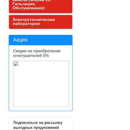
Гильзация,
Обслуживание)
Электротехническая
лаборатория
Акция
Скидки на приобретение
огнетушителей 5%
Подписаться на рассылку
выгодных предложений