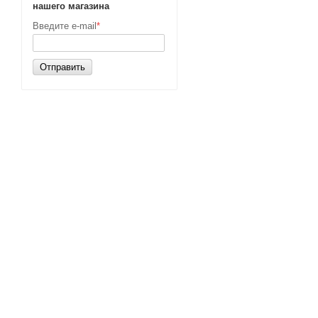
нашего магазина
Введите e-mail
*
Отправить