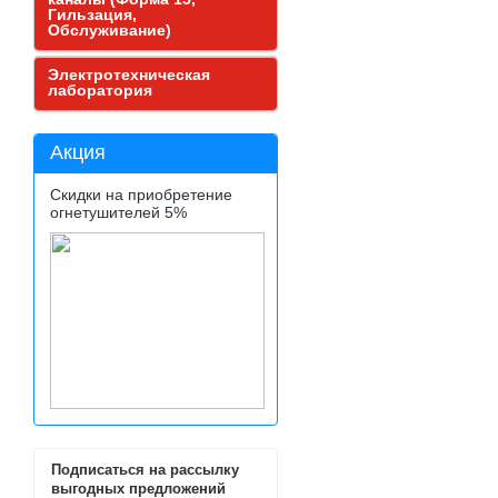
Гильзация,
Обслуживание)
Электротехническая
лаборатория
Акция
Скидки на приобретение
огнетушителей 5%
Подписаться на рассылку
выгодных предложений