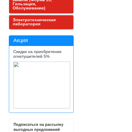
Гильзация,
Обслуживание)
Электротехническая
лаборатория
Акция
Скидки на приобретение
огнетушителей 5%
Подписаться на рассылку
выгодных предложений