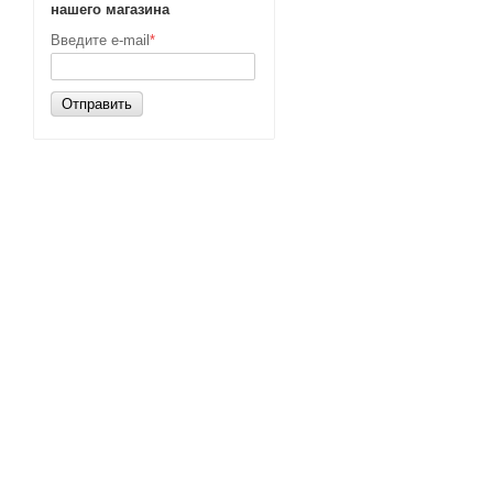
нашего магазина
Введите e-mail
*
Отправить