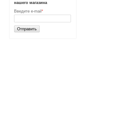
нашего магазина
Введите e-mail
*
Отправить