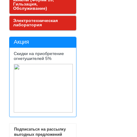
Гильзация,
Обслуживание)
Электротехническая
лаборатория
Акция
Скидки на приобретение
огнетушителей 5%
Подписаться на рассылку
выгодных предложений