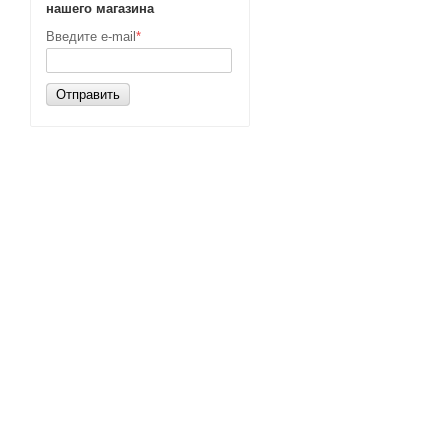
нашего магазина
Введите e-mail
*
Отправить