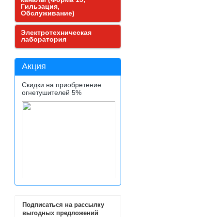
Гильзация,
Обслуживание)
Электротехническая
лаборатория
Акция
Скидки на приобретение
огнетушителей 5%
Подписаться на рассылку
выгодных предложений